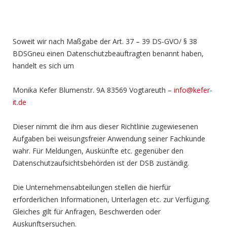
Soweit wir nach Maßgabe der Art. 37 – 39 DS-GVO/ § 38
BDSGneu einen Datenschutzbeauftragten benannt haben,
handelt es sich um
Monika Kefer Blumenstr. 9A 83569 Vogtareuth –
info@kefer-
it.de
Dieser nimmt die ihm aus dieser Richtlinie zugewiesenen
Aufgaben bei weisungsfreier Anwendung seiner Fachkunde
wahr. Für Meldungen, Auskünfte etc. gegenüber den
Datenschutzaufsichtsbehörden ist der DSB zuständig.
Die Unternehmensabteilungen stellen die hierfür
erforderlichen Informationen, Unterlagen etc. zur Verfügung.
Gleiches gilt für Anfragen, Beschwerden oder
Auskunftsersuchen.