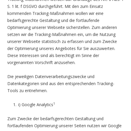
S. 1 lit. f DSGVO durchgeführt. Mit den zum Einsatz
kommenden Tracking-Maßnahmen wollen wir eine
bedarfsgerechte Gestaltung und die fortlaufende
Optimierung unserer Webseite sicherstellen. Zum anderen
setzen wir die Tracking-Maßnahmen ein, um die Nutzung
unserer Webseite statistisch zu erfassen und zum Zwecke
der Optimierung unseres Angebotes für Sie auszuwerten.
Diese Interessen sind als berechtigt im Sinne der
vorgenannten Vorschrift anzusehen.
Die jeweiligen Datenverarbeitungszwecke und
Datenkategorien sind aus den entsprechenden Tracking-
Tools zu entnehmen.
1
i) Google Analytics
Zum Zwecke der bedarfsgerechten Gestaltung und
fortlaufenden Optimierung unserer Seiten nutzen wir Google