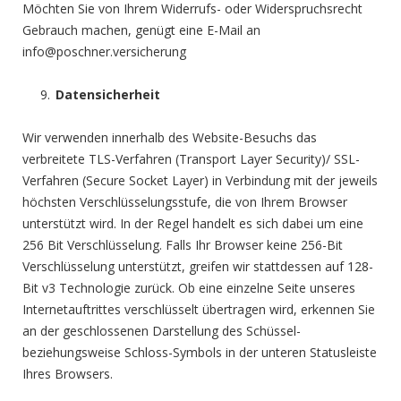
Möchten Sie von Ihrem Widerrufs- oder Widerspruchsrecht
Gebrauch machen, genügt eine E-Mail an
info@poschner.versicherung
Datensicherheit
Wir verwenden innerhalb des Website-Besuchs das
verbreitete TLS-Verfahren (Transport Layer Security)/ SSL-
Verfahren (Secure Socket Layer) in Verbindung mit der jeweils
höchsten Verschlüsselungsstufe, die von Ihrem Browser
unterstützt wird. In der Regel handelt es sich dabei um eine
256 Bit Verschlüsselung. Falls Ihr Browser keine 256-Bit
Verschlüsselung unterstützt, greifen wir stattdessen auf 128-
Bit v3 Technologie zurück. Ob eine einzelne Seite unseres
Internetauftrittes verschlüsselt übertragen wird, erkennen Sie
an der geschlossenen Darstellung des Schüssel-
beziehungsweise Schloss-Symbols in der unteren Statusleiste
Ihres Browsers.