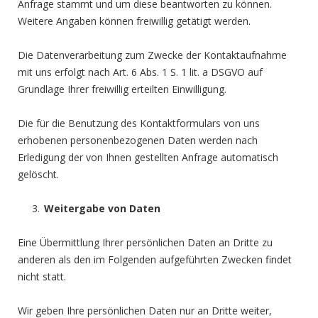
Anfrage stammt und um diese beantworten zu können.
Weitere Angaben können freiwillig getätigt werden.
Die Datenverarbeitung zum Zwecke der Kontaktaufnahme
mit uns erfolgt nach Art. 6 Abs. 1 S. 1 lit. a DSGVO auf
Grundlage Ihrer freiwillig erteilten Einwilligung.
Die für die Benutzung des Kontaktformulars von uns
erhobenen personenbezogenen Daten werden nach
Erledigung der von Ihnen gestellten Anfrage automatisch
gelöscht.
Weitergabe von Daten
Eine Übermittlung Ihrer persönlichen Daten an Dritte zu
anderen als den im Folgenden aufgeführten Zwecken findet
nicht statt.
Wir geben Ihre persönlichen Daten nur an Dritte weiter,