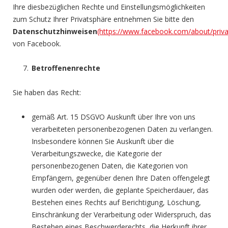
Ihre diesbezüglichen Rechte und Einstellungsmöglichkeiten
zum Schutz Ihrer Privatsphäre entnehmen Sie bitte den
Datenschutzhinweisen
(https://www.facebook.com/about/priva
von Facebook.
Betroffenenrechte
Sie haben das Recht:
gemäß Art. 15 DSGVO Auskunft über Ihre von uns
verarbeiteten personenbezogenen Daten zu verlangen.
Insbesondere können Sie Auskunft über die
Verarbeitungszwecke, die Kategorie der
personenbezogenen Daten, die Kategorien von
Empfängern, gegenüber denen Ihre Daten offengelegt
wurden oder werden, die geplante Speicherdauer, das
Bestehen eines Rechts auf Berichtigung, Löschung,
Einschränkung der Verarbeitung oder Widerspruch, das
Bestehen eines Beschwerderechts, die Herkunft ihrer