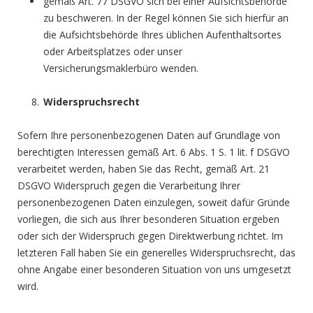
gemäß Art. 77 DSGVO sich bei einer Aufsichtsbehörde
zu beschweren. In der Regel können Sie sich hierfür an
die Aufsichtsbehörde Ihres üblichen Aufenthaltsortes
oder Arbeitsplatzes oder unser
Versicherungsmaklerbüro wenden.
Widerspruchsrecht
Sofern Ihre personenbezogenen Daten auf Grundlage von
berechtigten Interessen gemäß Art. 6 Abs. 1 S. 1 lit. f DSGVO
verarbeitet werden, haben Sie das Recht, gemäß Art. 21
DSGVO Widerspruch gegen die Verarbeitung Ihrer
personenbezogenen Daten einzulegen, soweit dafür Gründe
vorliegen, die sich aus Ihrer besonderen Situation ergeben
oder sich der Widerspruch gegen Direktwerbung richtet. Im
letzteren Fall haben Sie ein generelles Widerspruchsrecht, das
ohne Angabe einer besonderen Situation von uns umgesetzt
wird.