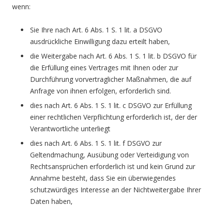
wenn:
Sie Ihre nach Art. 6 Abs. 1 S. 1 lit. a DSGVO
ausdrückliche Einwilligung dazu erteilt haben,
die Weitergabe nach Art. 6 Abs. 1 S. 1 lit. b DSGVO für
die Erfüllung eines Vertrages mit Ihnen oder zur
Durchführung vorvertraglicher Maßnahmen, die auf
Anfrage von ihnen erfolgen, erforderlich sind.
dies nach Art. 6 Abs. 1 S. 1 lit. c DSGVO zur Erfüllung
einer rechtlichen Verpflichtung erforderlich ist, der der
Verantwortliche unterliegt
dies nach Art. 6 Abs. 1 S. 1 lit. f DSGVO zur
Geltendmachung, Ausübung oder Verteidigung von
Rechtsansprüchen erforderlich ist und kein Grund zur
Annahme besteht, dass Sie ein überwiegendes
schutzwürdiges Interesse an der Nichtweitergabe Ihrer
Daten haben,