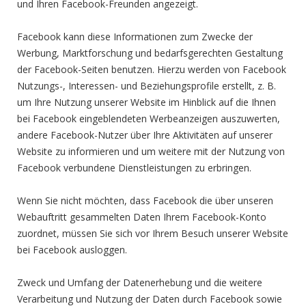
und Ihren Facebook-Freunden angezeigt.
Facebook kann diese Informationen zum Zwecke der
Werbung, Marktforschung und bedarfsgerechten Gestaltung
der Facebook-Seiten benutzen. Hierzu werden von Facebook
Nutzungs-, Interessen- und Beziehungsprofile erstellt, z. B.
um Ihre Nutzung unserer Website im Hinblick auf die Ihnen
bei Facebook eingeblendeten Werbeanzeigen auszuwerten,
andere Facebook-Nutzer über Ihre Aktivitäten auf unserer
Website zu informieren und um weitere mit der Nutzung von
Facebook verbundene Dienstleistungen zu erbringen.
Wenn Sie nicht möchten, dass Facebook die über unseren
Webauftritt gesammelten Daten Ihrem Facebook-Konto
zuordnet, müssen Sie sich vor Ihrem Besuch unserer Website
bei Facebook ausloggen.
Zweck und Umfang der Datenerhebung und die weitere
Verarbeitung und Nutzung der Daten durch Facebook sowie