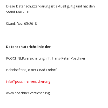
Diese Datenschutzerklärung ist aktuell gültig und hat den
Stand Mai 2018.
Stand: Rev. 05/2018
Datenschutzrichtlinie der
POSCHNER.versicherung Inh. Hans-Peter Poschner
Bahnhoftsr.8, 83093 Bad Endorf
info@poschner.versicherung
www.poschner.versicherung