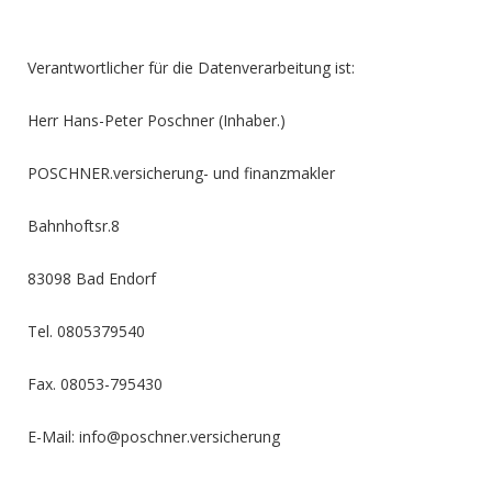
Verantwortlicher für die Datenverarbeitung ist:
Herr Hans-Peter Poschner (Inhaber.)
POSCHNER.versicherung- und finanzmakler
Bahnhoftsr.8
83098 Bad Endorf
Tel. 0805379540
Fax. 08053-795430
E-Mail: info@poschner.versicherung