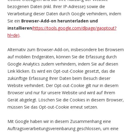
bezogenen Daten (inkl. Ihrer IP-Adresse) sowie die
Verarbeitung dieser Daten durch Google verhindern, indem
Sie ein
Browser-Add-on herunterladen und
installieren
(https://tools.google.com/dlpage/gaoptout?
hl=de)
.
Alternativ zum Browser-Add-on, insbesondere bei Browsern
auf mobilen Endgeräten, können Sie die Erfassung durch
Google Analytics zudem verhindern, indem Sie auf diesen
Link klicken. Es wird ein Opt-out-Cookie gesetzt, das die
zukünftige Erfassung Ihrer Daten beim Besuch dieser
Website verhindert. Der Opt-out-Cookie gilt nur in diesem
Browser und nur für unsere Website und wird auf Ihrem
Gerät abgelegt. Löschen Sie die Cookies in diesem Browser,
müssen Sie das Opt-out-Cookie erneut setzen.
Mit Google haben wir in diesem Zusammenhang eine
Auftragsverarbeitungsvereinbarung geschlossen, um eine