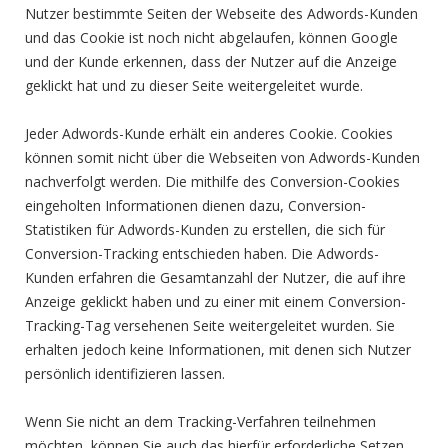
Nutzer bestimmte Seiten der Webseite des Adwords-Kunden
und das Cookie ist noch nicht abgelaufen, können Google
und der Kunde erkennen, dass der Nutzer auf die Anzeige
geklickt hat und zu dieser Seite weitergeleitet wurde.
Jeder Adwords-Kunde erhält ein anderes Cookie. Cookies
können somit nicht über die Webseiten von Adwords-Kunden
nachverfolgt werden. Die mithilfe des Conversion-Cookies
eingeholten Informationen dienen dazu, Conversion-
Statistiken für Adwords-Kunden zu erstellen, die sich für
Conversion-Tracking entschieden haben. Die Adwords-
Kunden erfahren die Gesamtanzahl der Nutzer, die auf ihre
Anzeige geklickt haben und zu einer mit einem Conversion-
Tracking-Tag versehenen Seite weitergeleitet wurden. Sie
erhalten jedoch keine Informationen, mit denen sich Nutzer
persönlich identifizieren lassen.
Wenn Sie nicht an dem Tracking-Verfahren teilnehmen
möchten, können Sie auch das hierfür erforderliche Setzen