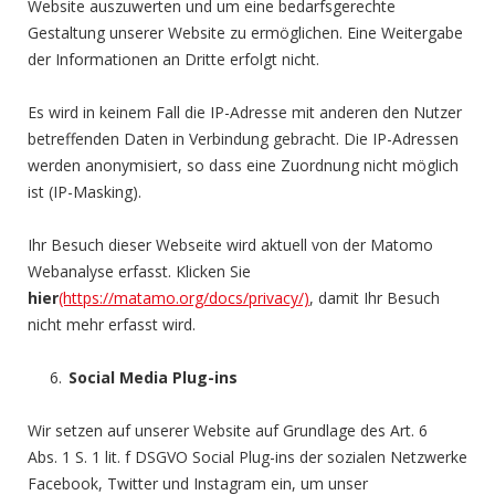
Website auszuwerten und um eine bedarfsgerechte
Gestaltung unserer Website zu ermöglichen. Eine Weitergabe
der Informationen an Dritte erfolgt nicht.
Es wird in keinem Fall die IP-Adresse mit anderen den Nutzer
betreffenden Daten in Verbindung gebracht. Die IP-Adressen
werden anonymisiert, so dass eine Zuordnung nicht möglich
ist (IP-Masking).
Ihr Besuch dieser Webseite wird aktuell von der Matomo
Webanalyse erfasst. Klicken Sie
hier
(https://matamo.org/docs/privacy/)
, damit Ihr Besuch
nicht mehr erfasst wird.
Social Media Plug-ins
Wir setzen auf unserer Website auf Grundlage des Art. 6
Abs. 1 S. 1 lit. f DSGVO Social Plug-ins der sozialen Netzwerke
Facebook, Twitter und Instagram ein, um unser