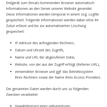
Endgerät zum Einsatz kommenden Browser automatisch
Informationen an den Server unserer Website gesendet.
Diese Informationen werden temporär in einem sog. Logfile
gespeichert. Folgende Informationen werden dabei ohne Ihr
Zutun erfasst und bis zur automatisierten Löschung
gespeichert:
IP-Adresse des anfragenden Rechners,
Datum und Uhrzeit des Zugriffs,
Name und URL der abgerufenen Datei,
Website, von der aus der Zugriff erfolgt (Referrer-URL),
verwendeter Browser und ggf. das Betriebssystem
Ihres Rechners sowie der Name Ihres Access-Providers.
Die genannten Daten werden durch uns zu folgenden
Zwecken verarbeitet:
Gewährleistung eines reibungslosen