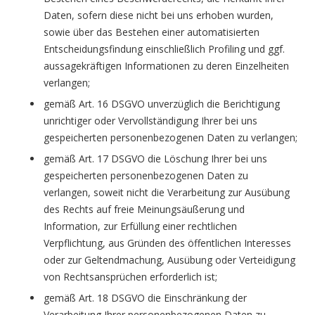
Daten, sofern diese nicht bei uns erhoben wurden,
sowie über das Bestehen einer automatisierten
Entscheidungsfindung einschließlich Profiling und ggf.
aussagekräftigen Informationen zu deren Einzelheiten
verlangen;
gemäß Art. 16 DSGVO unverzüglich die Berichtigung
unrichtiger oder Vervollständigung Ihrer bei uns
gespeicherten personenbezogenen Daten zu verlangen;
gemäß Art. 17 DSGVO die Löschung Ihrer bei uns
gespeicherten personenbezogenen Daten zu
verlangen, soweit nicht die Verarbeitung zur Ausübung
des Rechts auf freie Meinungsäußerung und
Information, zur Erfüllung einer rechtlichen
Verpflichtung, aus Gründen des öffentlichen Interesses
oder zur Geltendmachung, Ausübung oder Verteidigung
von Rechtsansprüchen erforderlich ist;
gemäß Art. 18 DSGVO die Einschränkung der
Verarbeitung Ihrer personenbezogenen Daten zu