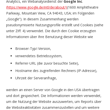
Analytics, ein Webanalysedienst der
Google Inc
.
(https://www.google.de/intl/de/about/)
(1600 Amphitheatre
Parkway, Mountain View, CA 94043, USA; im Folgenden
„Google“). In diesem Zusammenhang werden
pseudonymisierte Nutzungsprofile erstellt und Cookies (siehe
unter Ziff. 4) verwendet. Die durch den Cookie erzeugten
Informationen über Ihre Benutzung dieser Website wie
Browser-Typ/-Version,
verwendetes Betriebssystem,
Referrer-URL (die zuvor besuchte Seite),
Hostname des zugreifenden Rechners (IP-Adresse),
Uhrzeit der Serveranfrage,
werden an einen Server von Google in den USA übertragen
und dort gespeichert. Die Informationen werden verwendet,
um die Nutzung der Website auszuwerten, um Reports über
die Websiteaktivitäten zusammenzustellen und um weitere