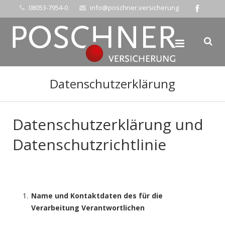
08053-7954-0
info@poschner.versicherung
Datenschutzerklärung
Datenschutzerklärung und
Datenschutzrichtlinie
Name und Kontaktdaten des für die
Verarbeitung Verantwortlichen