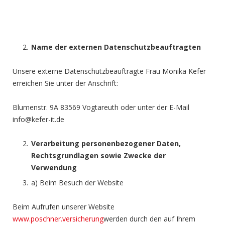
Name der externen Datenschutzbeauftragten
Unsere externe Datenschutzbeauftragte Frau Monika Kefer
erreichen Sie unter der Anschrift:
Blumenstr. 9A 83569 Vogtareuth oder unter der E-Mail
info@kefer-it.de
Verarbeitung personenbezogener Daten,
Rechtsgrundlagen sowie Zwecke der
Verwendung
a) Beim Besuch der Website
Beim Aufrufen unserer Website
www.poschner.versicherung
werden durch den auf Ihrem