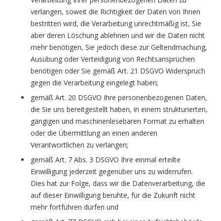
verlangen, soweit die Richtigkeit der Daten von Ihnen
bestritten wird, die Verarbeitung unrechtmäßig ist, Sie
aber deren Löschung ablehnen und wir die Daten nicht
mehr benötigen, Sie jedoch diese zur Geltendmachung,
Ausübung oder Verteidigung von Rechtsansprüchen
benötigen oder Sie gemäß Art. 21 DSGVO Widerspruch
gegen die Verarbeitung eingelegt haben;
gemäß Art. 20 DSGVO Ihre personenbezogenen Daten,
die Sie uns bereitgestellt haben, in einem strukturierten,
gängigen und maschinenlesebaren Format zu erhalten
oder die Übermittlung an einen anderen
Verantwortlichen zu verlangen;
gemäß Art. 7 Abs. 3 DSGVO Ihre einmal erteilte
Einwilligung jederzeit gegenüber uns zu widerrufen.
Dies hat zur Folge, dass wir die Datenverarbeitung, die
auf dieser Einwilligung beruhte, für die Zukunft nicht
mehr fortführen dürfen und