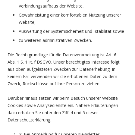
Verbindungsaufbaus der Website,
Gewährleistung einer komfortablen Nutzung unserer
Website,
Auswertung der Systemsicherheit und -stabilität sowie
zu weiteren administrativen Zwecken.
Die Rechtsgrundlage für die Datenverarbeitung ist Art. 6
Abs. 1 S. 1 lit. f DSGVO. Unser berechtigtes Interesse folgt
aus oben aufgelisteten Zwecken zur Datenerhebung. In
keinem Fall verwenden wir die erhobenen Daten zu dem
Zweck, Rückschlüsse auf Ihre Person zu ziehen.
Darüber hinaus setzen wir beim Besuch unserer Website
Cookies sowie Analysedienste ein. Nähere Erläuterungen
dazu erhalten Sie unter den Ziff. 4 und 5 dieser
Datenschutzerklärung.
b) Bei Anmeldung für unseren Newsletter