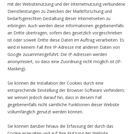
mit der Websitenutzung und der Internetnutzung verbundene
Dienstleistungen zu Zwecken der Marktforschung und
bedarfsgerechten Gestaltung dieser Internetseiten zu
erbringen. Auch werden diese Informationen gegebenenfalls
an Dritte übertragen, sofern dies gesetzlich vorgeschrieben
ist oder soweit Dritte diese Daten im Auftrag verarbeiten. Es
wird in keinem Fall Ihre IP-Adresse mit anderen Daten von
Google zusammengeführt. Die IP-Adressen werden
anonymisiert, so dass eine Zuordnung nicht möglich ist (IP-
Masking).
Sie können die Installation der Cookies durch eine
entsprechende Einstellung der Browser-Software verhindern;
wir weisen jedoch darauf hin, dass in diesem Fall
gegebenenfalls nicht sämtliche Funktionen dieser Website
vollumfänglich genutzt werden können.
Sie können darüber hinaus die Erfassung der durch das
Cookie erzeugten und auf Ihre Nutzung der Website