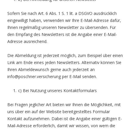
Sofern Sie nach Art. 6 Abs. 1 S. 1 lit. a DSGVO ausdrücklich
eingewilligt haben, verwenden wir Ihre E-Mail-Adresse dafür,
Ihnen regelmäßig unseren Newsletter zu übersenden. Für
den Empfang des Newsletters ist die Angabe einer E-Mail-
Adresse ausreichend.
Die Abmeldung ist jederzeit möglich, zum Beispiel über einen
Link am Ende eines jeden Newsletters. Alternativ können Sie
Ihren Abmeldewunsch gerne auch jederzeit an
info@poschner.versicherung per E-Mail senden.
c) Bei Nutzung unseres Kontaktformulars
Bei Fragen jeglicher Art bieten wir Ihnen die Möglichkeit, mit
uns über ein auf der Website bereitgestelltes Formular
Kontakt aufzunehmen. Dabei ist die Angabe einer gültigen E-
Mail-Adresse erforderlich, damit wir wissen, von wem die