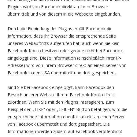
Plugins wird von Facebook direkt an Ihren Browser
übermittelt und von diesem in die Webseite eingebunden.
Durch die Einbindung der Plugins erhält Facebook die
Information, dass Ihr Browser die entsprechende Seite
unseres Webauftritts aufgerufen hat, auch wenn Sie kein
Facebook-Konto besitzen oder gerade nicht bei Facebook
eingeloggt sind. Diese Information (einschließlich Ihrer IP-
Adresse) wird von Ihrem Browser direkt an einen Server von
Facebook in den USA übermittelt und dort gespeichert.
Sind Sie bei Facebook eingeloggt, kann Facebook den
Besuch unserer Website Ihrem Facebook-Konto direkt
zuordnen. Wenn Sie mit den Plugins interagieren, zum
Beispiel den „LIKE“ oder „TEILEN“-Button betätigen, wird die
entsprechende Information ebenfalls direkt an einen Server
von Facebook übermittelt und dort gespeichert. Die
Informationen werden zudem auf Facebook veröffentlicht