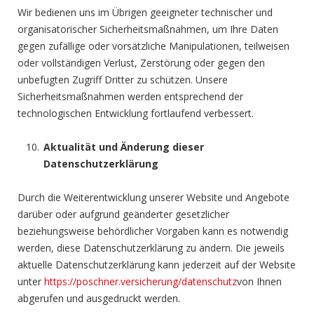
Wir bedienen uns im Übrigen geeigneter technischer und
organisatorischer Sicherheitsmaßnahmen, um Ihre Daten
gegen zufällige oder vorsätzliche Manipulationen, teilweisen
oder vollständigen Verlust, Zerstörung oder gegen den
unbefugten Zugriff Dritter zu schützen. Unsere
Sicherheitsmaßnahmen werden entsprechend der
technologischen Entwicklung fortlaufend verbessert.
Aktualität und Änderung dieser
Datenschutzerklärung
Durch die Weiterentwicklung unserer Website und Angebote
darüber oder aufgrund geänderter gesetzlicher
beziehungsweise behördlicher Vorgaben kann es notwendig
werden, diese Datenschutzerklärung zu ändern. Die jeweils
aktuelle Datenschutzerklärung kann jederzeit auf der Website
unter
https://poschner.versicherung/datenschutz
von Ihnen
abgerufen und ausgedruckt werden.