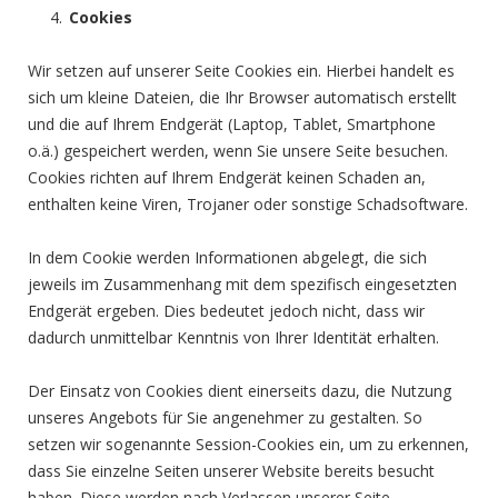
Cookies
Wir setzen auf unserer Seite Cookies ein. Hierbei handelt es
sich um kleine Dateien, die Ihr Browser automatisch erstellt
und die auf Ihrem Endgerät (Laptop, Tablet, Smartphone
o.ä.) gespeichert werden, wenn Sie unsere Seite besuchen.
Cookies richten auf Ihrem Endgerät keinen Schaden an,
enthalten keine Viren, Trojaner oder sonstige Schadsoftware.
In dem Cookie werden Informationen abgelegt, die sich
jeweils im Zusammenhang mit dem spezifisch eingesetzten
Endgerät ergeben. Dies bedeutet jedoch nicht, dass wir
dadurch unmittelbar Kenntnis von Ihrer Identität erhalten.
Der Einsatz von Cookies dient einerseits dazu, die Nutzung
unseres Angebots für Sie angenehmer zu gestalten. So
setzen wir sogenannte Session-Cookies ein, um zu erkennen,
dass Sie einzelne Seiten unserer Website bereits besucht
haben. Diese werden nach Verlassen unserer Seite