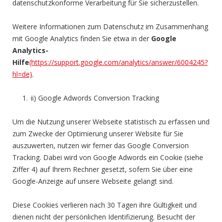
datenschutzkonforme Verarbeitung für Sie sicherzustellen.
Weitere Informationen zum Datenschutz im Zusammenhang
mit Google Analytics finden Sie etwa in der
Google
Analytics-
Hilfe
(https://support.google.com/analytics/answer/6004245?
hl=de)
.
ii) Google Adwords Conversion Tracking
Um die Nutzung unserer Webseite statistisch zu erfassen und
zum Zwecke der Optimierung unserer Website für Sie
auszuwerten, nutzen wir ferner das Google Conversion
Tracking. Dabei wird von Google Adwords ein Cookie (siehe
Ziffer 4) auf Ihrem Rechner gesetzt, sofern Sie über eine
Google-Anzeige auf unsere Webseite gelangt sind.
Diese Cookies verlieren nach 30 Tagen ihre Gültigkeit und
dienen nicht der persönlichen Identifizierung. Besucht der