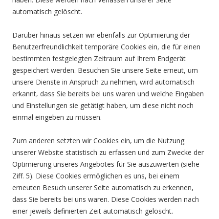
automatisch gelöscht.
Darüber hinaus setzen wir ebenfalls zur Optimierung der
Benutzerfreundlichkeit temporäre Cookies ein, die für einen
bestimmten festgelegten Zeitraum auf Ihrem Endgerät
gespeichert werden. Besuchen Sie unsere Seite erneut, um
unsere Dienste in Anspruch zu nehmen, wird automatisch
erkannt, dass Sie bereits bei uns waren und welche Eingaben
und Einstellungen sie getätigt haben, um diese nicht noch
einmal eingeben zu müssen.
Zum anderen setzten wir Cookies ein, um die Nutzung
unserer Website statistisch zu erfassen und zum Zwecke der
Optimierung unseres Angebotes für Sie auszuwerten (siehe
Ziff. 5). Diese Cookies ermöglichen es uns, bei einem
erneuten Besuch unserer Seite automatisch zu erkennen,
dass Sie bereits bei uns waren. Diese Cookies werden nach
einer jeweils definierten Zeit automatisch gelöscht.