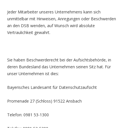
Jeder Mitarbeiter unseres Unternehmens kann sich
unmittelbar mit Hinweisen, Anregungen oder Beschwerden
an den DSB wenden, auf Wunsch wird absolute
Vertraulichkeit gewahrt.
Sie haben Beschwerderecht bei der Aufsichtsbehörde, in
deren Bundesland das Unternehmen seinen Sitz hat. Für
unser Unternehmen ist dies:
Bayerisches Landesamt für Datenschutzaufsicht
Promenade 27 (Schloss) 91522 Ansbach
Telefon: 0981 53-1300