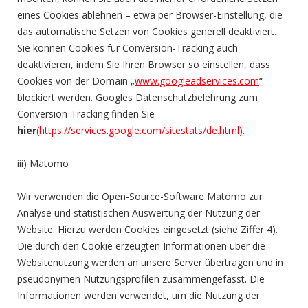
eines Cookies ablehnen – etwa per Browser-Einstellung, die
das automatische Setzen von Cookies generell deaktiviert.
Sie können Cookies für Conversion-Tracking auch
deaktivieren, indem Sie Ihren Browser so einstellen, dass
Cookies von der Domain „
www.googleadservices.com
“
blockiert werden. Googles Datenschutzbelehrung zum
Conversion-Tracking finden Sie
hier
(https://services.google.com/sitestats/de.html)
.
iii) Matomo
Wir verwenden die Open-Source-Software Matomo zur
Analyse und statistischen Auswertung der Nutzung der
Website. Hierzu werden Cookies eingesetzt (siehe Ziffer 4).
Die durch den Cookie erzeugten Informationen über die
Websitenutzung werden an unsere Server übertragen und in
pseudonymen Nutzungsprofilen zusammengefasst. Die
Informationen werden verwendet, um die Nutzung der