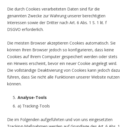
Die durch Cookies verarbeiteten Daten sind für die
genannten Zwecke zur Wahrung unserer berechtigten
Interessen sowie der Dritter nach Art. 6 Abs. 1 S. 1 lit. f
DSGVO erforderlich.
Die meisten Browser akzeptieren Cookies automatisch. Sie
können Ihren Browser jedoch so konfigurieren, dass keine
Cookies auf Ihrem Computer gespeichert werden oder stets
ein Hinweis erscheint, bevor ein neuer Cookie angelegt wird.
Die vollständige Deaktivierung von Cookies kann jedoch dazu
führen, dass Sie nicht alle Funktionen unserer Website nutzen
können.
Analyse-Tools
a) Tracking-Tools
Die im Folgenden aufgeführten und von uns eingesetzten
Tracking-Maßnahmen werden auf Grundlage des Art. 6 Abs. 1