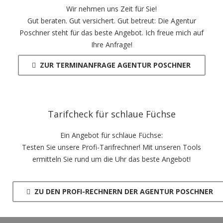
Wir nehmen uns Zeit für Sie!
Gut beraten. Gut versichert. Gut betreut: Die Agentur
Poschner steht für das beste Angebot. Ich freue mich auf
Ihre Anfrage!
ZUR TERMINANFRAGE AGENTUR POSCHNER
Tarifcheck für schlaue Füchse
Ein Angebot für schlaue Füchse:
Testen Sie unsere Profi-Tarifrechner! Mit unseren Tools
ermitteln Sie rund um die Uhr das beste Angebot!
ZU DEN PROFI-RECHNERN DER AGENTUR POSCHNER