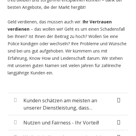
besten Angebote, die der Markt hergibt!
Geld verdienen, das müssen auch wir.
Ihr Vertrauen
verdienen
– das wollen wir! Geht es um einen Schadensfall
bei Ihnen? Ist Ihnen der Beitrag zu hoch? Wollen Sie eine
Police kündigen oder wechseln? Ihre Probleme und Wünsche
sind bei uns gut aufgehoben. Wir kümmern uns mit
Erfahrung, Know How und Leidenschaft darum. Wir stehen
mit unseren guten Namen seit vielen Jahren für zahlreiche
langjährige Kunden ein.
Kunden schätzen am meisten an
unserer Dienstleistung, dass…
Nutzen und Fairness - Ihr Vorteil!