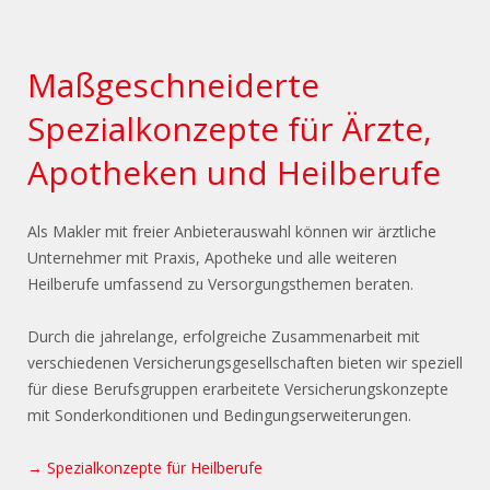
Maßgeschneiderte
Spezialkonzepte für Ärzte,
Apotheken und Heilberufe
Als Makler mit freier Anbieterauswahl können wir ärztliche
Unternehmer mit Praxis, Apotheke und alle weiteren
Heilberufe umfassend zu Versorgungsthemen beraten.
Durch die jahrelange, erfolgreiche Zusammenarbeit mit
verschiedenen Versicherungsgesellschaften bieten wir speziell
für diese Berufsgruppen erarbeitete Versicherungskonzepte
mit Sonderkonditionen und Bedingungserweiterungen.
→ Spezialkonzepte für Heilberufe