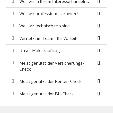
Weil wir in Ihrem Interesse handeln...
Weil wir professionell arbeiten!
Weil wir technisch top sind...
Vernetzt im Team - Ihr Vorteil!
Unser Maklerauftrag
Meist genutzt: der Versicherungs-
Check
Meist genutzt: der Renten-Check
Meist genutzt: der BU-Check