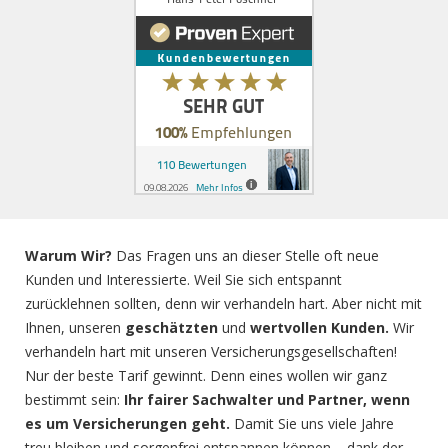
Warum Wir?
Das Fragen uns an dieser Stelle oft neue
Kunden und Interessierte. Weil Sie sich entspannt
zurücklehnen sollten, denn wir verhandeln hart. Aber nicht mit
Ihnen, unseren
geschätzten
und
wertvollen Kunden.
Wir
verhandeln hart mit unseren Versicherungsgesellschaften!
Nur der beste Tarif gewinnt. Denn eines wollen wir ganz
bestimmt sein:
Ihr fairer Sachwalter und Partner, wenn
es um Versicherungen geht.
Damit Sie uns viele Jahre
treu bleiben und sorgenfrei entspannen können – dank der