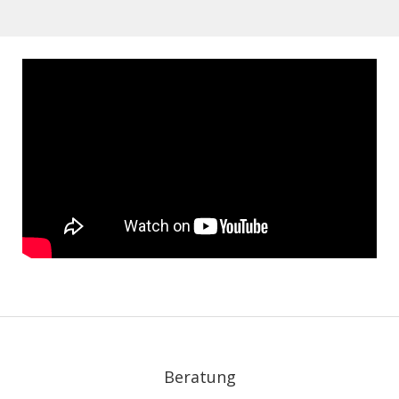
Beratung