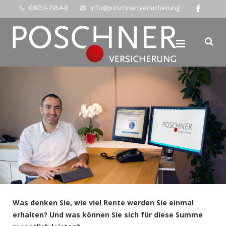
08053-7954-0
info@poschner.versicherung
Was denken Sie, wie viel Rente werden Sie einmal
erhalten? Und was können Sie sich für diese Summe