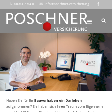
08053-7954-0
info@poschner.versicherung
Haben Sie für Ihr
Bauvorhaben ein Darlehen
aufgenommen? Sie haben sich Ihren Traum vom Eigenheim