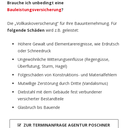
Brauche ich unbedingt eine
Bauleistungsversicherung
?
Die „Vollkaskoversicherung“ für Ihre Bauunternehmung. Für
folgende Schäden
wird z.B. geleistet:
Höhere Gewalt und Elementarereignisse, wie Erdrutsch
oder Schneedruck
Ungewöhnliche Witterungseinflüsse (Regengüsse,
Überflutung, Sturm, Hagel)
Folgeschäden von Konstruktions- und Materialfehlern
Mutwillige Zerstörung durch Dritte (Vandalismus)
Diebstahl mit dem Gebäude fest verbundener
versicherter Bestandteile
Glasbruch bis Bauende
ZUR TERMINANFRAGE AGENTUR POSCHNER